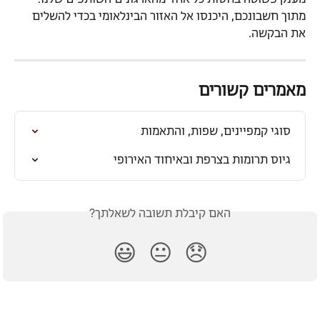
מתוך חשבונכם, היכנסו אל האזור הבינלאומי בכדי להשלים 
את הבקשה.
מאמרים קשורים
סוגי קמפיינים, שפות, והתאמות
גיוס תרומות בצרפת ובאיחוד האירופי
האם קיבלת תשובה לשאלתך?
😃
😐
😞